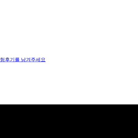
체험후기를 남겨주세요