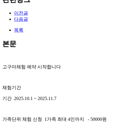
이전글
다음글
목록
본문
고구마체험 예약 시작합니다
체험기간
기간 2025.10.1 ~ 2025.11.7
가족단위 체험 신청 1가족 최대 4인까지 - 50000원