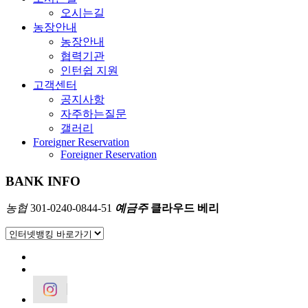
오시는길
농장안내
농장안내
협력기관
인턴쉽 지원
고객센터
공지사항
자주하는질문
갤러리
Foreigner Reservation
Foreigner Reservation
BANK INFO
농협
301-0240-0844-51
예금주
클라우드 베리