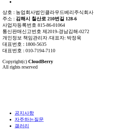
상호 : 농업회사법인클라우드베리주식회사
주소 :
김해시 칠산로 210번길 128-6
사업자등록번호 815-86-01064
통신판매신고번호 제2019-경남김해-0272
개인정보 책임관리자 /대표자: 박정욱
대표번호 : 1800-5635
대표번호 : 010-7194-7110
Copyright(c)
CloudBerry
All rights reserved
공지사항
자주하는질문
갤러리