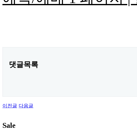
댓글목록
이전글
다음글
Sale