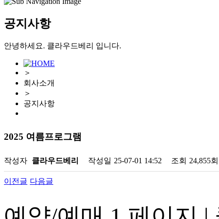
공지사항
안녕하세요. 클라우드베리 입니다.
＞
회사소개
＞
공지사항
2025 여름프로그램
작성자
클라우드베리
작성일
25-07-01 14:52
조회
24,855회
이전글
다음글
예약/예매 1 페이지 