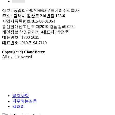
상호 : 농업회사법인클라우드베리주식회사
주소 :
김해시 칠산로 210번길 128-6
사업자등록번호 815-86-01064
통신판매신고번호 제2019-경남김해-0272
개인정보 책임관리자 /대표자: 박정욱
대표번호 : 1800-5635
대표번호 : 010-7194-7110
Copyright(c)
CloudBerry
All rights reserved
공지사항
자주하는질문
갤러리