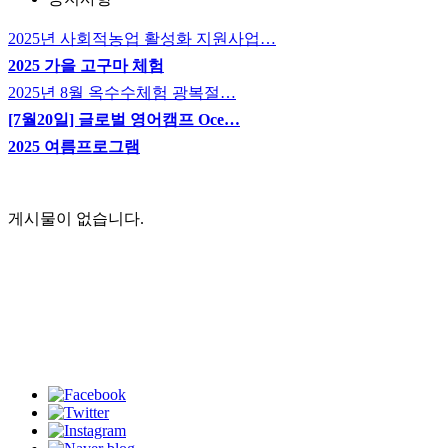
2025년 사회적농업 활성화 지원사업…
2025 가을 고구마 체험
2025년 8월 옥수수체험 광복절…
[7월20일] 글로벌 영어캠프 Oce…
2025 여름프로그램
게시물이 없습니다.