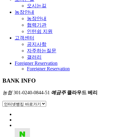
오시는길
농장안내
농장안내
협력기관
인턴쉽 지원
고객센터
공지사항
자주하는질문
갤러리
Foreigner Reservation
Foreigner Reservation
BANK INFO
농협
301-0240-0844-51
예금주
클라우드 베리