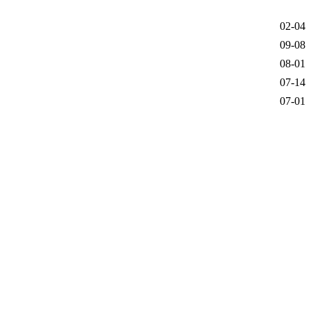
02-04
09-08
08-01
07-14
07-01