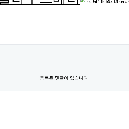
등록된 댓글이 없습니다.